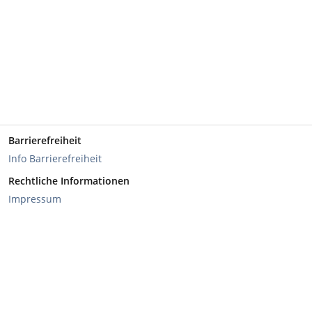
Barrierefreiheit
Info Barrierefreiheit
Rechtliche Informationen
Impressum