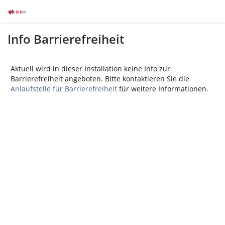
Info Barrierefreiheit
Aktuell wird in dieser Installation keine Info zur
Barrierefreiheit angeboten. Bitte kontaktieren Sie die
Anlaufstelle für Barrierefreiheit
für weitere Informationen.