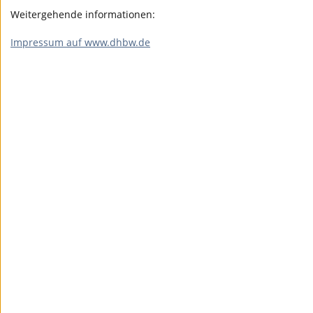
Weitergehende informationen:
Impressum auf www.dhbw.de